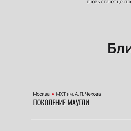
вновь станет центр
Бл
Москва
МХТ им. А. П. Чехова
ПОКОЛЕНИЕ МАУГЛИ