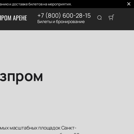
нию и доставке билетов на мероприятия.
+7 (800) 600-28-15
ПРОМ АРЕНЕ
Билеты и бронирование
азпром
самых масштабных площадок Санкт-