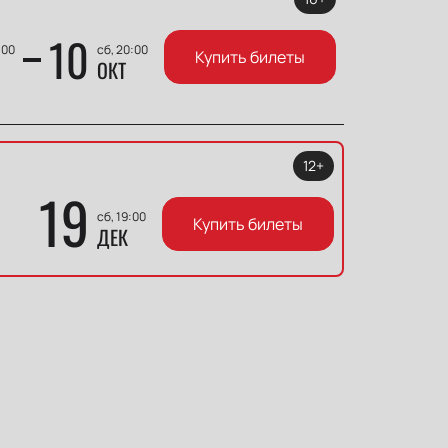
10
:00
сб, 20:00
Купить билеты
ОКТ
12+
19
сб, 19:00
Купить билеты
ДЕК