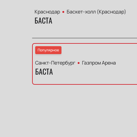
Краснодар
Баскет-холл (Краснодар)
БАСТА
Популярное
Санкт-Петербург
Газпром Арена
БАСТА