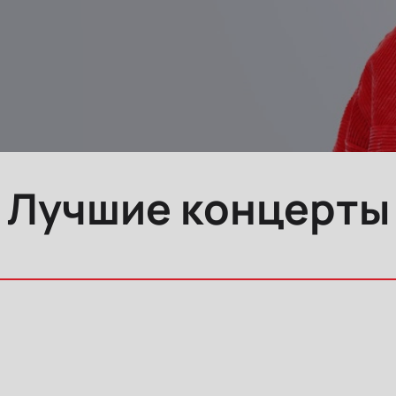
Лучшие концерты