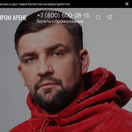
нию и доставке билетов на мероприятия.
+7 (800) 600-28-15
ПРОМ АРЕНЕ
Билеты и бронирование