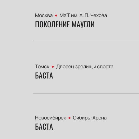
Москва
МХТ им. А. П. Чехова
ПОКОЛЕНИЕ МАУГЛИ
Томск
Дворец зрелищ и спорта
БАСТА
Новосибирск
Сибирь-Арена
БАСТА