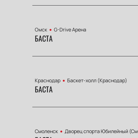
Омск
G-Drive Арена
БАСТА
Краснодар
Баскет-холл (Краснодар)
БАСТА
Смоленск
Дворец спорта Юбилейный (См