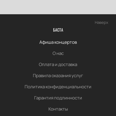
Наверх
БАСТА
Афиша концертов
О нас
Оплата и доставка
Правила оказания услуг
Политика конфиденциальности
Гарантия подлинности
Контакты