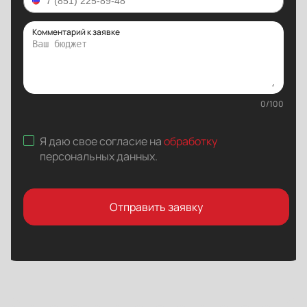
Комментарий к заявке
0
/
100
Я даю свое согласие на
обработку
персональных данных
.
Отправить заявку