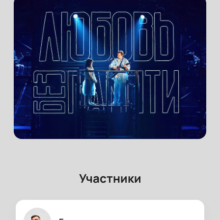
Участники