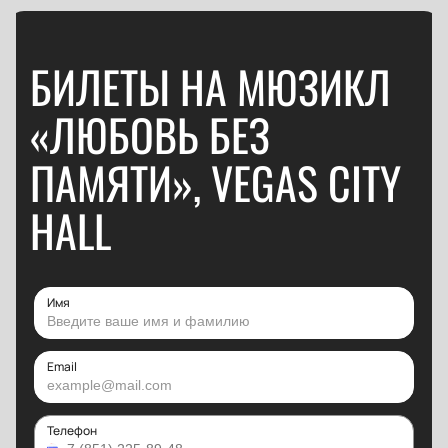
БИЛЕТЫ НА МЮЗИКЛ
«ЛЮБОВЬ БЕЗ
ПАМЯТИ», VEGAS CITY
HALL
Имя
Email
Телефон