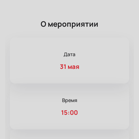
О мероприятии
Дата
31 мая
Время
15:00