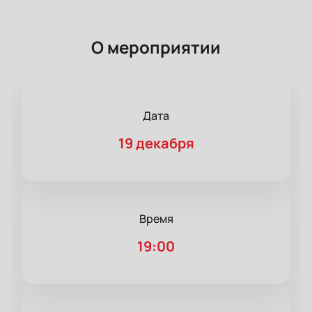
О мероприятии
Дата
19 декабря
Время
19:00