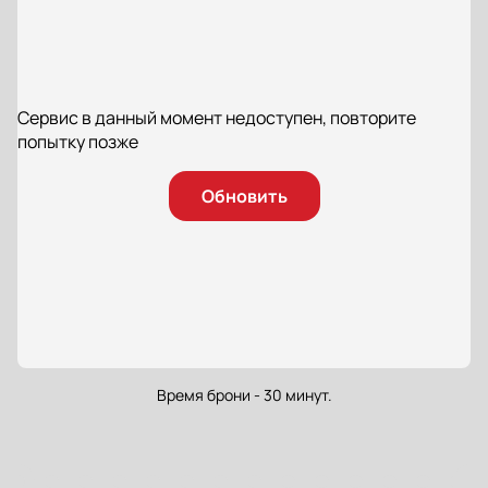
Сервис в данный момент недоступен, повторите
попытку позже
Обновить
Время брони - 30 минут.