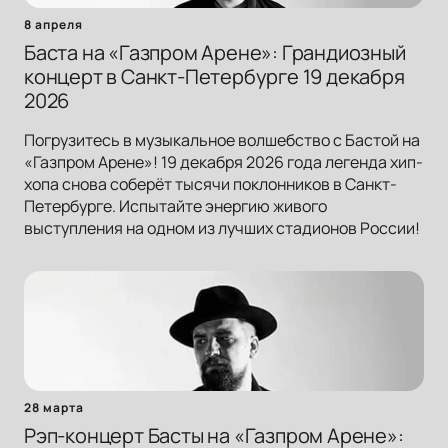
8 апреля
Баста на «Газпром Арене»: Грандиозный
концерт в Санкт-Петербурге 19 декабря
2026
Погрузитесь в музыкальное волшебство с Бастой на
«Газпром Арене»! 19 декабря 2026 года легенда хип-
хопа снова соберёт тысячи поклонников в Санкт-
Петербурге. Испытайте энергию живого
выступления на одном из лучших стадионов России!
28 марта
Рэп-концерт Басты на «Газпром Арене»: