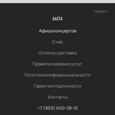
Наверх
БАСТА
Афиша концертов
О нас
Оплата и доставка
Правила оказания услуг
Политика конфиденциальности
Гарантия подлинности
Контакты
+7 (800) 600-28-15