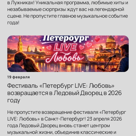
в Лужниках! Уникальная программа, любимые хиты и
незабываемые сюрпризы ждут вас на легендарной
сцене. Не пропустите главное музыкальное событие
года!
19 февраля
Фестиваль «Петербург LIVE: Любовь»
возвращается в Ледовый Дворец в 2026
году
Не пропустите возвращение фестиваля «Петербург
LIVE: Любовь» в Санкт-Петербург! 23 апреля 2026
года Ледовый Дворец вновь станет центром
музыкальной жизни, объединив классические и