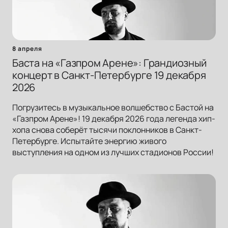
8 апреля
Баста на «Газпром Арене»: Грандиозный
концерт в Санкт-Петербурге 19 декабря
2026
Погрузитесь в музыкальное волшебство с Бастой на
«Газпром Арене»! 19 декабря 2026 года легенда хип-
хопа снова соберёт тысячи поклонников в Санкт-
Петербурге. Испытайте энергию живого
выступления на одном из лучших стадионов России!