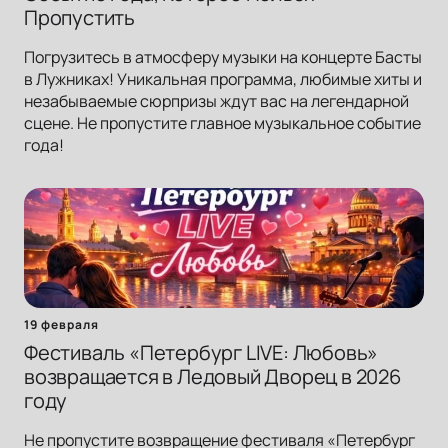
Пропустить
Погрузитесь в атмосферу музыки на концерте Басты
в Лужниках! Уникальная программа, любимые хиты и
незабываемые сюрпризы ждут вас на легендарной
сцене. Не пропустите главное музыкальное событие
года!
19 февраля
Фестиваль «Петербург LIVE: Любовь»
возвращается в Ледовый Дворец в 2026
году
Не пропустите возвращение фестиваля «Петербург