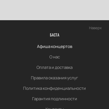
Наверх
БАСТА
Афиша концертов
О нас
Оплата и доставка
Правила оказания услуг
Политика конфиденциальности
Гарантия подлинности