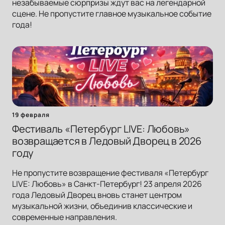
незабываемые сюрпризы ждут вас на легендарной
сцене. Не пропустите главное музыкальное событие
года!
19 февраля
Фестиваль «Петербург LIVE: Любовь»
возвращается в Ледовый Дворец в 2026
году
Не пропустите возвращение фестиваля «Петербург
LIVE: Любовь» в Санкт-Петербург! 23 апреля 2026
года Ледовый Дворец вновь станет центром
музыкальной жизни, объединив классические и
современные направления.