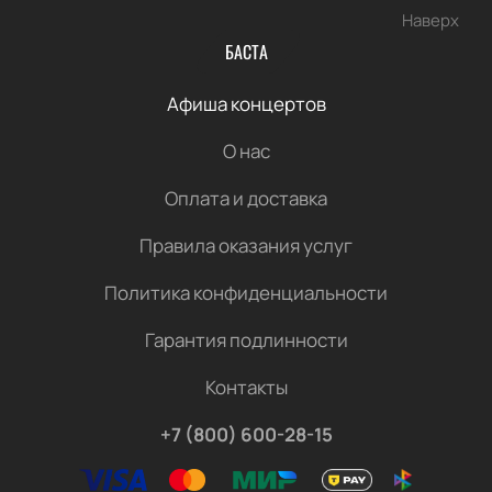
Наверх
БАСТА
Афиша концертов
О нас
Оплата и доставка
Правила оказания услуг
Политика конфиденциальности
Гарантия подлинности
Контакты
+7 (800) 600-28-15