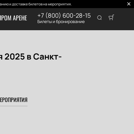
нию и доставке билетов на мероприятия.
+7 (800) 600-28-15
ПРОМ АРЕНЕ
Билеты и бронирование
я 2025 в Санкт-
ЕРОПРИЯТИЯ