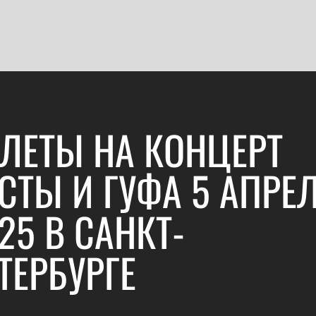
ЛЕТЫ НА КОНЦЕРТ
СТЫ И ГУФА 5 АПРЕ
25 В САНКТ-
ТЕРБУРГЕ