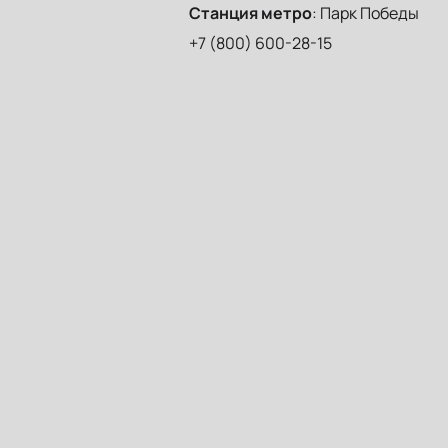
Станция метро
:
Парк Победы
+7 (800) 600-28-15