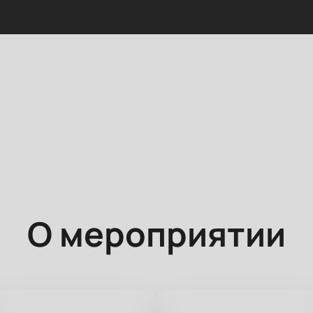
О мероприятии