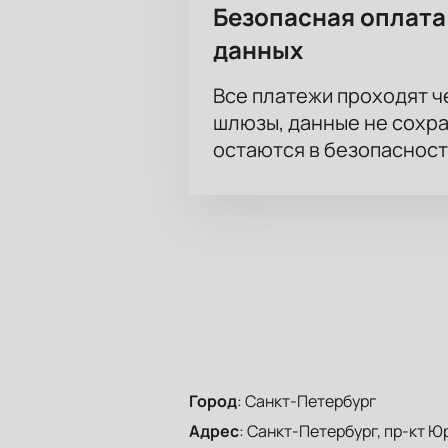
Безопасная оплата
данных
Все платежи проходят 
шлюзы, данные не сохр
остаются в безопасност
Город
:
Санкт-Петербург
Адрес
:
Санкт-Петербург, пр-кт Юр