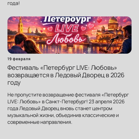
года!
19 февраля
Фестиваль «Петербург LIVE: Любовь»
возвращается в Ледовый Дворец в 2026
году
Не пропустите возвращение фестиваля «Петербург
LIVE: Любовь» в Санкт-Петербург! 23 апреля 2026
года Ледовый Дворец вновь станет центром
музыкальной жизни, объединив классические и
современные направления.