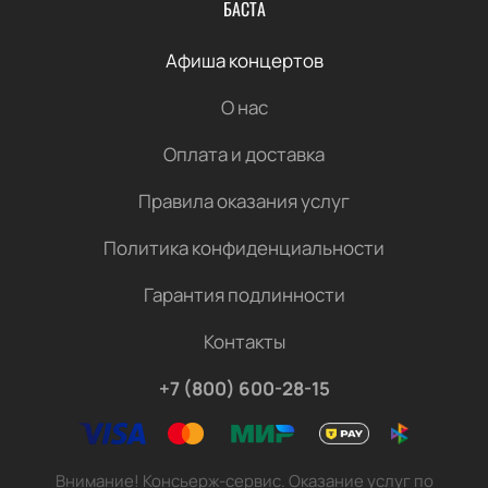
БАСТА
Афиша концертов
О нас
Оплата и доставка
Правила оказания услуг
Политика конфиденциальности
Гарантия подлинности
Контакты
+7 (800) 600-28-15
Внимание! Консьерж-сервис. Оказание услуг по