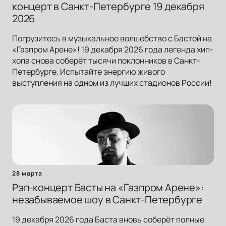
концерт в Санкт-Петербурге 19 декабря
2026
Погрузитесь в музыкальное волшебство с Бастой на
«Газпром Арене»! 19 декабря 2026 года легенда хип-
хопа снова соберёт тысячи поклонников в Санкт-
Петербурге. Испытайте энергию живого
выступления на одном из лучших стадионов России!
28 марта
Рэп-концерт Басты на «Газпром Арене»:
незабываемое шоу в Санкт-Петербурге
19 декабря 2026 года Баста вновь соберёт полные