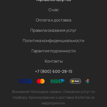
О нас
Оплата и доставка
Правила оказания услуг
Политика конфиденциальности
Гарантия подлинности
Контакты
+7 (800) 600-28-15
Внимание! Консьерж-сервис. Оказание услуг по
подбору, бронированию и доставке билетов на
мероприятия.