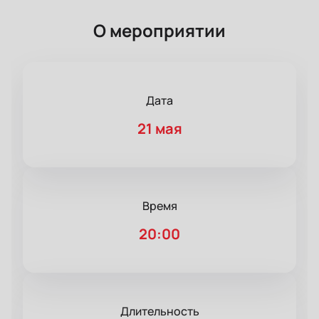
О мероприятии
Дата
21 мая
Время
20:00
Длительность