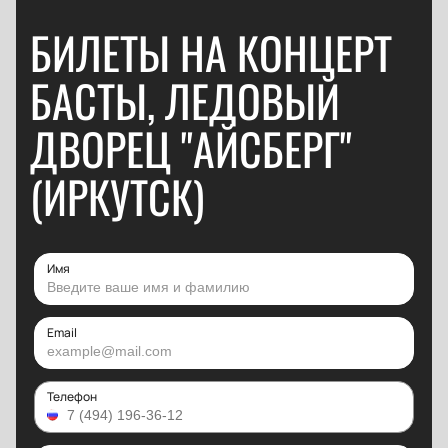
БИЛЕТЫ НА КОНЦЕРТ
БАСТЫ, ЛЕДОВЫЙ
ДВОРЕЦ "АЙСБЕРГ"
(ИРКУТСК)
Имя
Email
Телефон