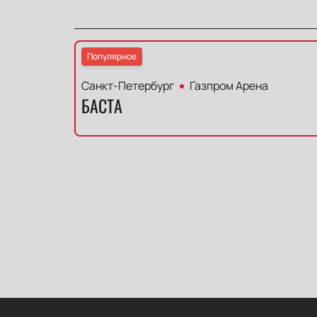
Популярное
Санкт-Петербург
Газпром Арена
БАСТА