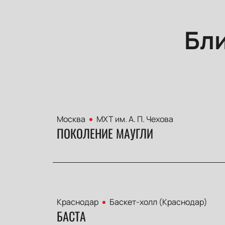
Бл
Москва
МХТ им. А. П. Чехова
ПОКОЛЕНИЕ МАУГЛИ
Краснодар
Баскет-холл (Краснодар)
БАСТА