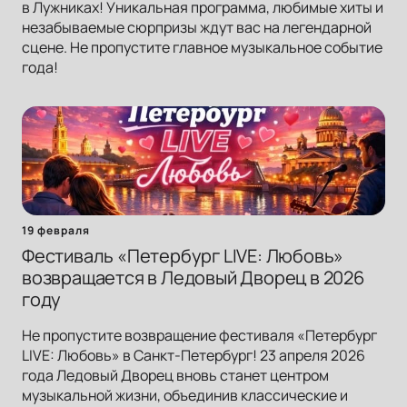
в Лужниках! Уникальная программа, любимые хиты и
незабываемые сюрпризы ждут вас на легендарной
сцене. Не пропустите главное музыкальное событие
года!
19 февраля
Фестиваль «Петербург LIVE: Любовь»
возвращается в Ледовый Дворец в 2026
году
Не пропустите возвращение фестиваля «Петербург
LIVE: Любовь» в Санкт-Петербург! 23 апреля 2026
года Ледовый Дворец вновь станет центром
музыкальной жизни, объединив классические и