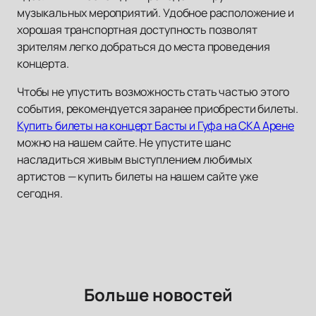
музыкальных мероприятий. Удобное расположение и
хорошая транспортная доступность позволят
зрителям легко добраться до места проведения
концерта.
Чтобы не упустить возможность стать частью этого
события, рекомендуется заранее приобрести билеты.
Купить билеты на концерт Басты и Гуфа на СКА Арене
можно на нашем сайте. Не упустите шанс
насладиться живым выступлением любимых
артистов — купить билеты на нашем сайте уже
сегодня.
Больше новостей