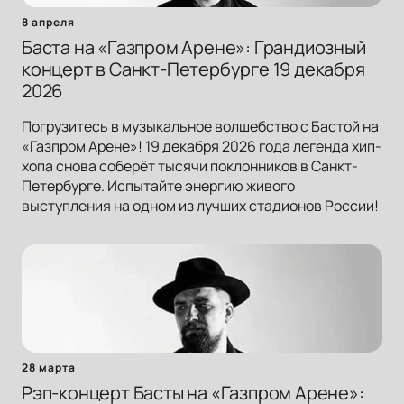
8 апреля
Баста на «Газпром Арене»: Грандиозный
концерт в Санкт-Петербурге 19 декабря
2026
Погрузитесь в музыкальное волшебство с Бастой на
«Газпром Арене»! 19 декабря 2026 года легенда хип-
хопа снова соберёт тысячи поклонников в Санкт-
Петербурге. Испытайте энергию живого
выступления на одном из лучших стадионов России!
28 марта
Рэп-концерт Басты на «Газпром Арене»: