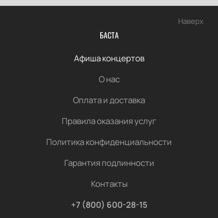
Наверх
БАСТА
Афиша концертов
О нас
Оплата и доставка
Правила оказания услуг
Политика конфиденциальности
Гарантия подлинности
Контакты
+7 (800) 600-28-15