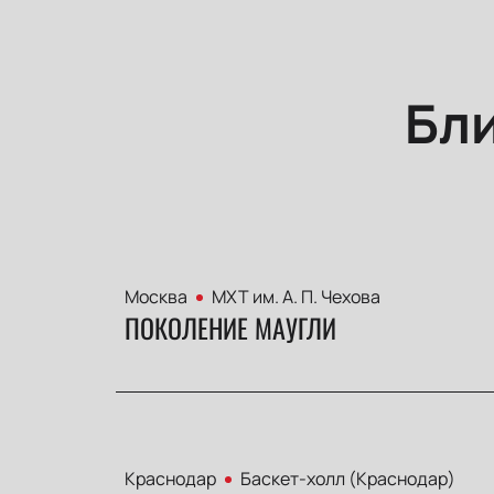
Бл
Москва
МХТ им. А. П. Чехова
ПОКОЛЕНИЕ МАУГЛИ
Краснодар
Баскет-холл (Краснодар)