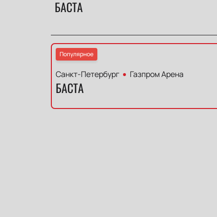
БАСТА
Популярное
Санкт-Петербург
Газпром Арена
БАСТА