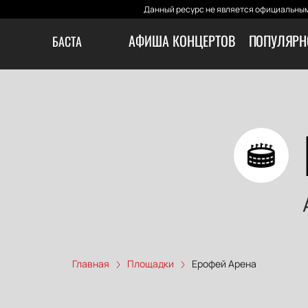
Данный ресурс не является официальным
АФИША КОНЦЕРТОВ
ПОПУЛЯРН
БАСТА
Главная
Площадки
Ерофей Арена