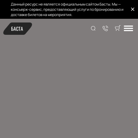
Данный ресурс не является официальным сайтом Басты. Мы —
консьерж-сервис, предоставляющий услуги по бронированию и
доставке билетов на мероприятия.
БАСТА