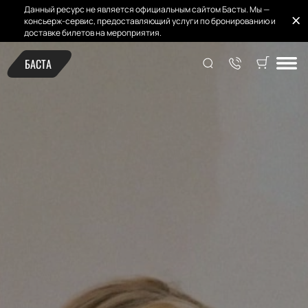
Данный ресурс не является официальным сайтом Басты. Мы —
консьерж-сервис, предоставляющий услуги по бронированию и
доставке билетов на мероприятия.
БАСТА