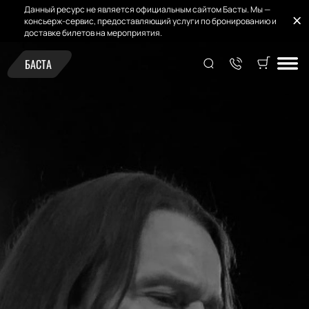
Данный ресурс не является официальным сайтом Басты. Мы —
консьерж-сервис, предоставляющий услуги по бронированию и
доставке билетов на мероприятия.
БАСТА