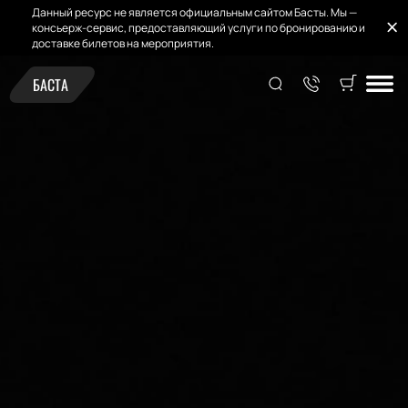
Данный ресурс не является официальным сайтом Басты. Мы —
консьерж-сервис, предоставляющий услуги по бронированию и
доставке билетов на мероприятия.
БАСТА