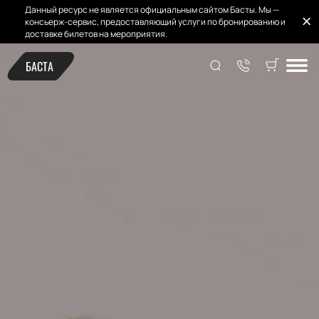
Данный ресурс не является официальным сайтом Басты. Мы —
консьерж-сервис, предоставляющий услуги по бронированию и
доставке билетов на мероприятия.
БАСТА