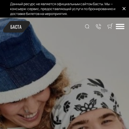
Данный ресурс не является официальным сайтом Басты. Мы —
консьерж-сервис, предоставляющий услуги по бронированию и
доставке билетов на мероприятия.
БАСТА