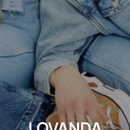
LOVANDA