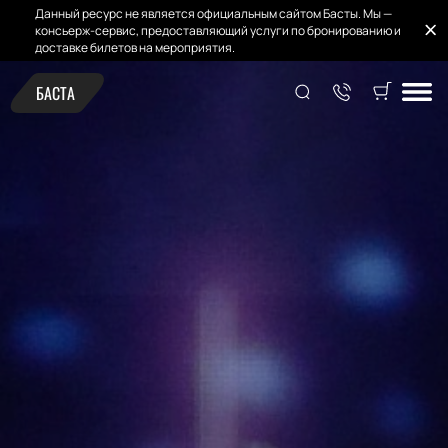
Данный ресурс не является официальным сайтом Басты. Мы —
консьерж-сервис, предоставляющий услуги по бронированию и
доставке билетов на мероприятия.
БАСТА