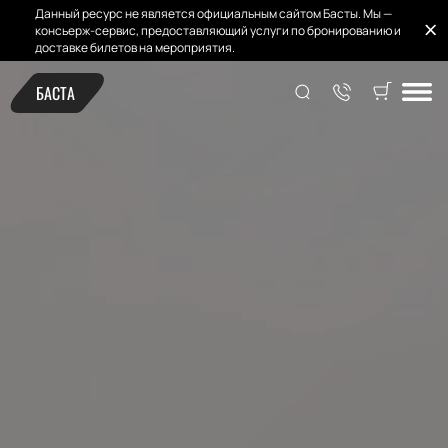
Данный ресурс не является официальным сайтом Басты. Мы —
консьерж-сервис, предоставляющий услуги по бронированию и
доставке билетов на мероприятия.
БАСТА