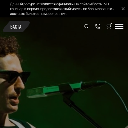
Данный ресурс не является официальным сайтом Басты. Мы —
консьерж-сервис, предоставляющий услуги по бронированию и
доставке билетов на мероприятия.
БАСТА