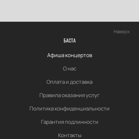
Наверх
БАСТА
Афиша концертов
О нас
Оплата и доставка
Правила оказания услуг
Политика конфиденциальности
Гарантия подлинности
Контакты