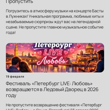
Пропустить
Погрузитесь в атмосферу музыки на концерте Басты
в Лужниках! Уникальная программа, любимые хиты и
незабываемые сюрпризы ждут вас на легендарной
сцене. Не пропустите главное музыкальное событие
года!
19 февраля
Фестиваль «Петербург LIVE: Любовь»
возвращается в Ледовый Дворец в 2026
году
Не пропустите возвращение фестиваля «Петербург