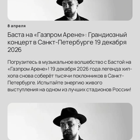
8 апреля
Баста на «Газпром Арене»: Грандиозный
концерт в Санкт-Петербурге 19 декабря
2026
Погрузитесь в музыкальное волшебство с Бастой на
«Газпром Арене»! 19 декабря 2026 года легенда хип-
хопа снова соберёт тысячи поклонников в Санкт-
Петербурге. Испытайте энергию живого
выступления на одном из лучших стадионов России!