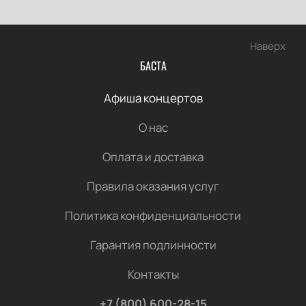
Наверх
БАСТА
Афиша концертов
О нас
Оплата и доставка
Правила оказания услуг
Политика конфиденциальности
Гарантия подлинности
Контакты
+7 (800) 600-28-15