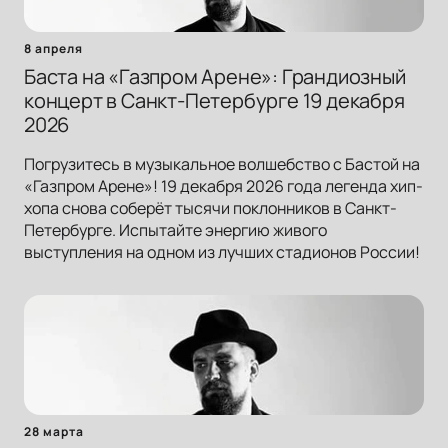
8 апреля
Баста на «Газпром Арене»: Грандиозный
концерт в Санкт-Петербурге 19 декабря
2026
Погрузитесь в музыкальное волшебство с Бастой на
«Газпром Арене»! 19 декабря 2026 года легенда хип-
хопа снова соберёт тысячи поклонников в Санкт-
Петербурге. Испытайте энергию живого
выступления на одном из лучших стадионов России!
28 марта