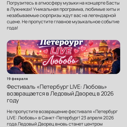
Погрузитесь в атмосферу музыки на концерте Басты
в Лужниках! Уникальная программа, любимые хиты и
незабываемые сюрпризы ждут вас на легендарной
сцене. Не пропустите главное музыкальное событие
года!
19 февраля
Фестиваль «Петербург LIVE: Любовь»
возвращается в Ледовый Дворец в 2026
году
Не пропустите возвращение фестиваля «Петербург
LIVE: Любовь» в Санкт-Петербург! 23 апреля 2026
года Ледовый Дворец вновь станет центром