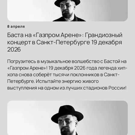
8 апреля
Баста на «Газпром Арене»: Грандиозный
концерт в Санкт-Петербурге 19 декабря
2026
Погрузитесь в музыкальное волшебство с Бастой на
«Газпром Арене»! 19 декабря 2026 года легенда хип-
хопа снова соберёт тысячи поклонников в Санкт-
Петербурге. Испытайте энергию живого
выступления на одном из лучших стадионов России!