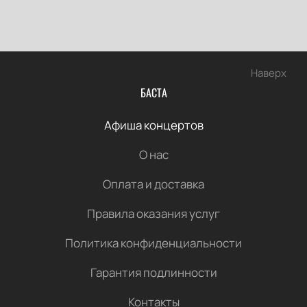
Наверх
БАСТА
Афиша концертов
О нас
Оплата и доставка
Правила оказания услуг
Политика конфиденциальности
Гарантия подлинности
Контакты