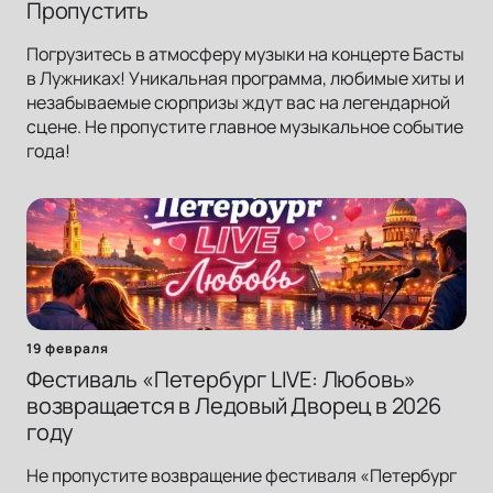
Пропустить
Погрузитесь в атмосферу музыки на концерте Басты
в Лужниках! Уникальная программа, любимые хиты и
незабываемые сюрпризы ждут вас на легендарной
сцене. Не пропустите главное музыкальное событие
года!
19 февраля
Фестиваль «Петербург LIVE: Любовь»
возвращается в Ледовый Дворец в 2026
году
Не пропустите возвращение фестиваля «Петербург