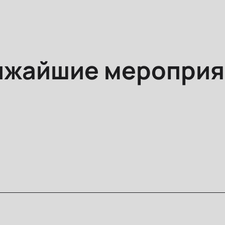
ижайшие мероприя