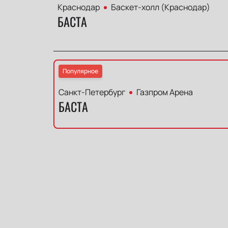
Краснодар
Баскет-холл (Краснодар)
БАСТА
Популярное
Санкт-Петербург
Газпром Арена
БАСТА