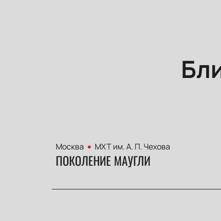
Бл
Москва
МХТ им. А. П. Чехова
ПОКОЛЕНИЕ МАУГЛИ