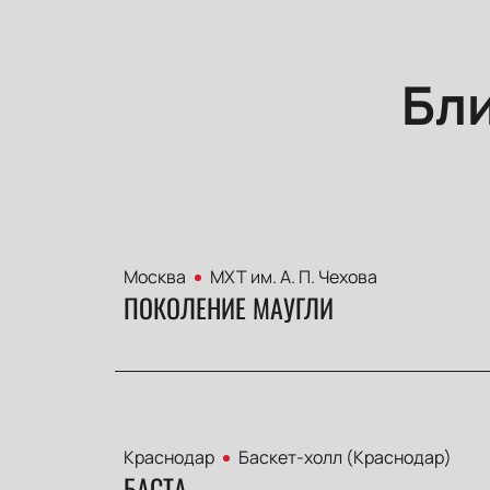
Бл
Москва
МХТ им. А. П. Чехова
ПОКОЛЕНИЕ МАУГЛИ
Краснодар
Баскет-холл (Краснодар)
БАСТА