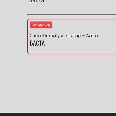
Популярное
Санкт-Петербург
Газпром Арена
БАСТА