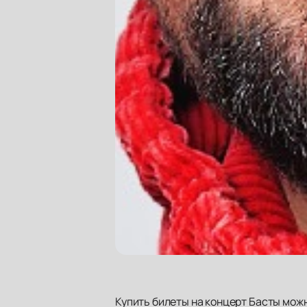
Купить билеты на концерт Басты можн