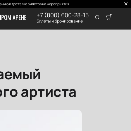
нию и доставке билетов на мероприятия.
+7 (800) 600-28-15
ПРОМ АРЕНЕ
Билеты и бронирование
ваемый
ого артиста