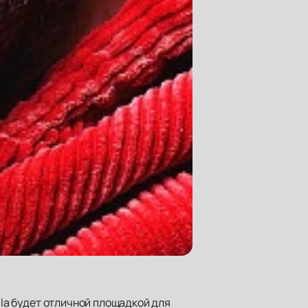
lla будет отличной площадкой для