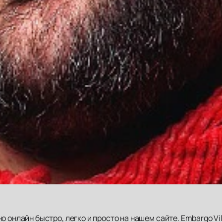
о онлайн быстро, легко и просто на нашем сайте. Embargo Vi