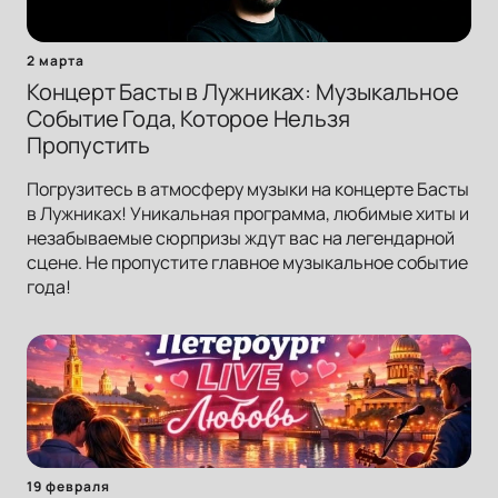
2 марта
Концерт Басты в Лужниках: Музыкальное
Событие Года, Которое Нельзя
Пропустить
Погрузитесь в атмосферу музыки на концерте Басты
в Лужниках! Уникальная программа, любимые хиты и
незабываемые сюрпризы ждут вас на легендарной
сцене. Не пропустите главное музыкальное событие
года!
19 февраля