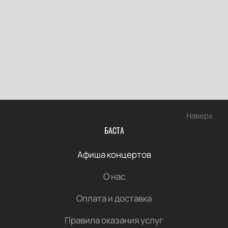
Наверх
БАСТА
Афиша концертов
О нас
Оплата и доставка
Правила оказания услуг