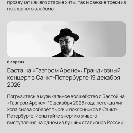
прозвучат как его старые хиты, так и свежие треки из
последнего альбома.
8 апреля
Баста на «Газпром Арене»: Грандиозный
концерт в Санкт-Петербурге 19 декабря
2026
Погрузитесь в музыкальное волшебство с Бастой на
«Газпром Арене»! 19 декабря 2026 года легенда хип-
хопа снова соберёт тысячи поклонников в Санкт-
Петербурге. Испытайте энергию живого
выступления на одном из лучших стадионов России!