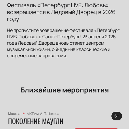
Фестиваль «Петербург LIVE: Любовь»
возвращается в Ледовый Дворец в 2026
году
Не пропустите возвращение фестиваля «Петербург
LIVE: Любовь» в Санкт-Петербург! 23 апреля 2026
года Ледовый Дворец вновь станет центром
музыкальной жизни, объединив классические и
современные направления.
Ближайшие мероприятия
Москва
МХТ им. А. П. Чехова
6+
ПОКОЛЕНИЕ МАУГЛИ