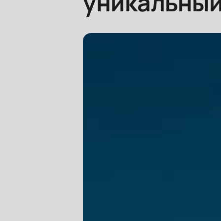
уникальный