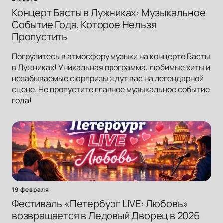
Концерт Басты в Лужниках: Музыкальное
Событие Года, Которое Нельзя
Пропустить
Погрузитесь в атмосферу музыки на концерте Басты
в Лужниках! Уникальная программа, любимые хиты и
незабываемые сюрпризы ждут вас на легендарной
сцене. Не пропустите главное музыкальное событие
года!
19 февраля
Фестиваль «Петербург LIVE: Любовь»
возвращается в Ледовый Дворец в 2026