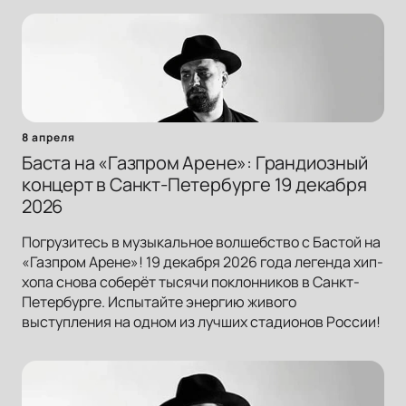
8 апреля
Баста на «Газпром Арене»: Грандиозный
концерт в Санкт-Петербурге 19 декабря
2026
Погрузитесь в музыкальное волшебство с Бастой на
«Газпром Арене»! 19 декабря 2026 года легенда хип-
хопа снова соберёт тысячи поклонников в Санкт-
Петербурге. Испытайте энергию живого
выступления на одном из лучших стадионов России!