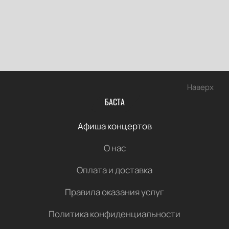
Наверх
БАСТА
Афиша концертов
О нас
Оплата и доставка
Правила оказания услуг
Политика конфиденциальности