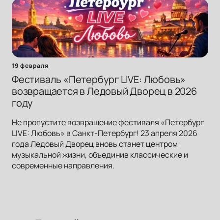
19 февраля
Фестиваль «Петербург LIVE: Любовь»
возвращается в Ледовый Дворец в 2026
году
Не пропустите возвращение фестиваля «Петербург
LIVE: Любовь» в Санкт-Петербург! 23 апреля 2026
года Ледовый Дворец вновь станет центром
музыкальной жизни, объединив классические и
современные направления.