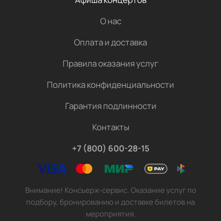
О нас
Оплата и доставка
Правила оказания услуг
Политика конфиденциальности
Гарантия подлинности
Контакты
+7 (800) 600-28-15
Внимание! Консьерж-сервис. Оказание услуг по
подбору, бронированию и доставке билетов на
мероприятия.