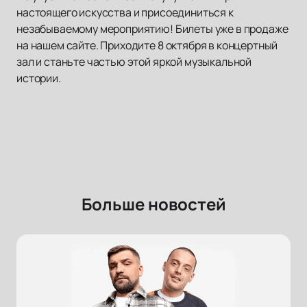
настоящего искусства и присоединиться к
незабываемому мероприятию! Билеты уже в продаже
на нашем сайте. Приходите 8 октября в концертный
зал и станьте частью этой яркой музыкальной
истории.
Больше новостей