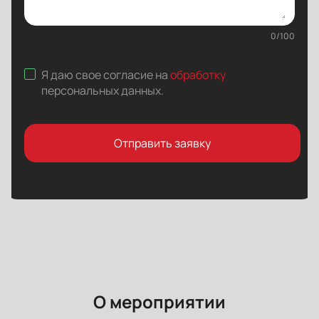
0
/
100
Я даю свое согласие на
обработку
персональных данных
.
Отправить заявку
О мероприятии