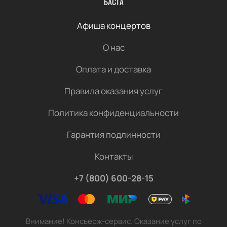
БАСТА
Афиша концертов
О нас
Оплата и доставка
Правила оказания услуг
Политика конфиденциальности
Гарантия подлинности
Контакты
+7 (800) 600-28-15
Внимание! Консьерж-сервис. Оказание услуг по