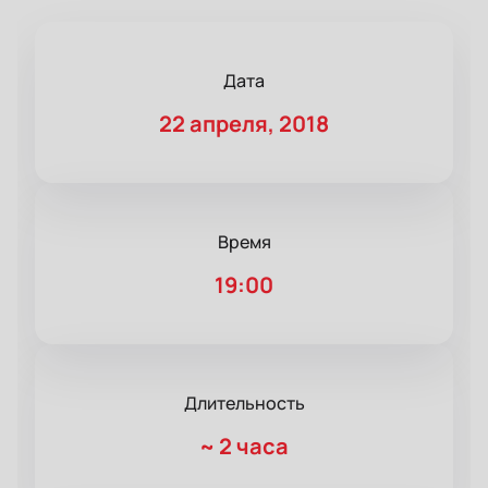
Дата
22 апреля, 2018
Время
19:00
Длительность
~
2 часа