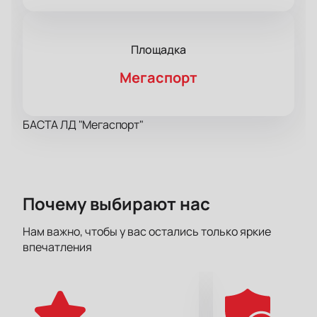
Площадка
Мегаспорт
БАСТА ЛД "Мегаспорт"
Почему выбирают нас
Нам важно, чтобы у вас остались только яркие
впечатления