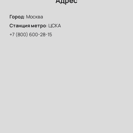
Адрес
Город
:
Москва
Станция метро
:
ЦСКА
+7 (800) 600-28-15