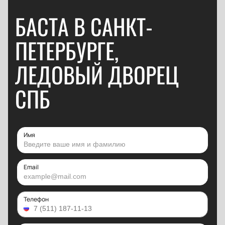
БАСТА В САНКТ-
ПЕТЕРБУРГЕ,
ЛЕДОВЫЙ ДВОРЕЦ
СПБ
Имя
Email
Телефон