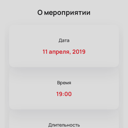
О мероприятии
Дата
11 апреля, 2019
Время
19:00
Длительность