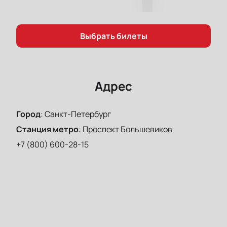
Выбрать билеты
Адрес
Город
:
Санкт-Петербург
Станция метро
:
Проспект Большевиков
+7 (800) 600-28-15