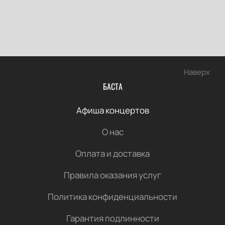
Наверх
БАСТА
Афиша концертов
О нас
Оплата и доставка
Правила оказания услуг
Политика конфиденциальности
Гарантия подлинности