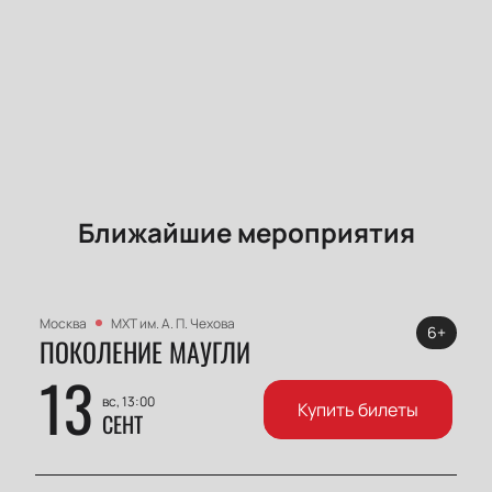
Ближайшие мероприятия
Москва
МХТ им. А. П. Чехова
6+
ПОКОЛЕНИЕ МАУГЛИ
13
вс, 13:00
Купить билеты
СЕНТ