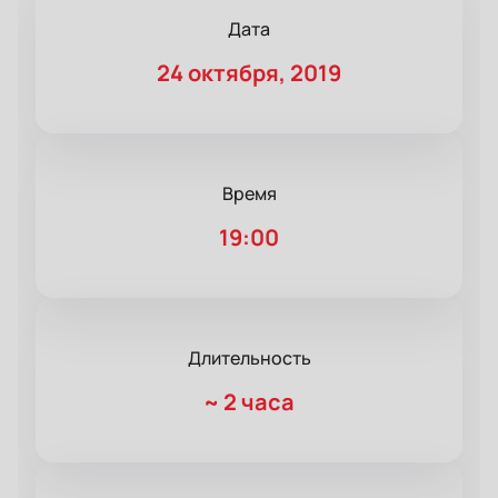
Дата
24 октября, 2019
Время
19:00
Длительность
~
2 часа