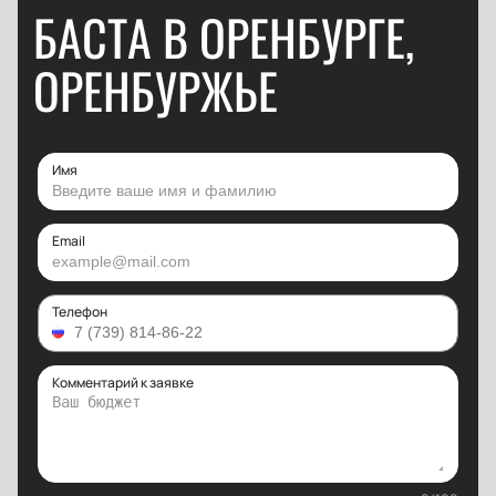
БАСТА В ОРЕНБУРГЕ,
ОРЕНБУРЖЬЕ
Имя
Email
Телефон
Комментарий к заявке