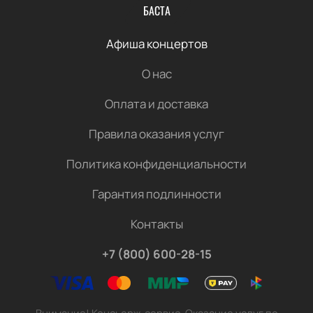
БАСТА
Афиша концертов
О нас
Оплата и доставка
Правила оказания услуг
Политика конфиденциальности
Гарантия подлинности
Контакты
+7 (800) 600-28-15