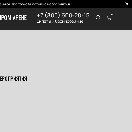
нию и доставке билетов на мероприятия.
+7 (800) 600-28-15
ПРОМ АРЕНЕ
Билеты и бронирование
ЕРОПРИЯТИЯ