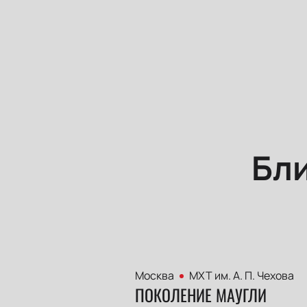
Бл
Москва
МХТ им. А. П. Чехова
ПОКОЛЕНИЕ МАУГЛИ