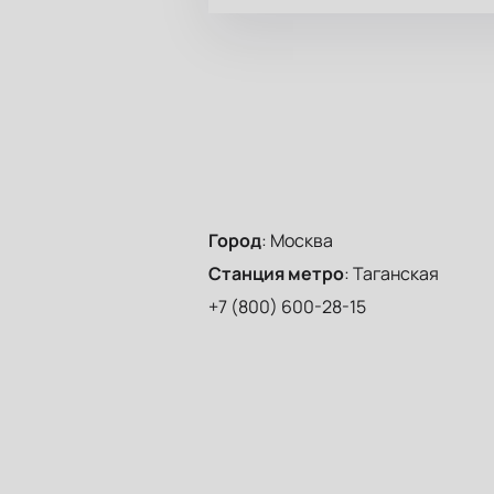
Город
:
Москва
Станция метро
:
Таганская
+7 (800) 600-28-15