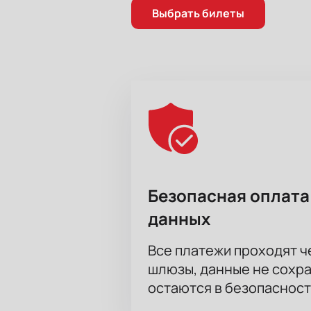
Выбрать билеты
Безопасная оплата
данных
Все платежи проходят 
шлюзы, данные не сохр
остаются в безопасност