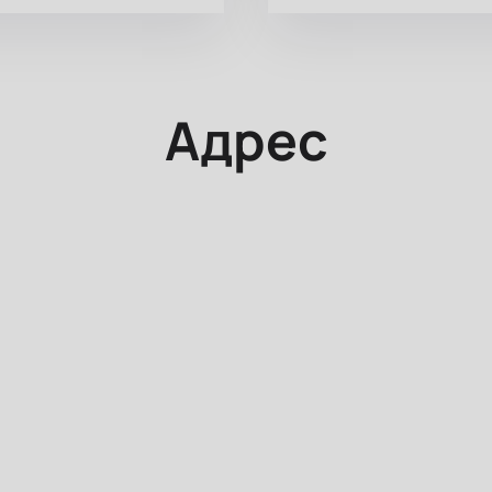
Адрес