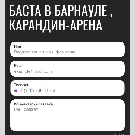
БАСТА В БАРНАУЛЕ ,
КАРАНДИН-АРЕНА
Имя
Email
Телефон
Комментарий к заявке