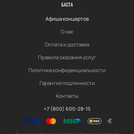
БАСТА
Афиша концертов
О нас
Оплата и доставка
Правила оказания услуг
Политика конфиденциальности
Гарантия подлинности
Контакты
+7 (800) 600-28-15