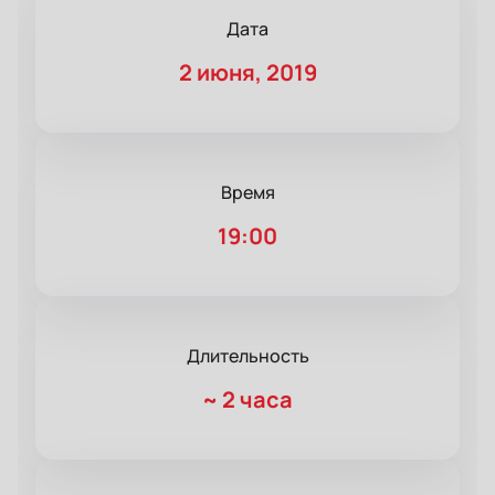
Дата
2 июня, 2019
Время
19:00
Длительность
~
2 часа