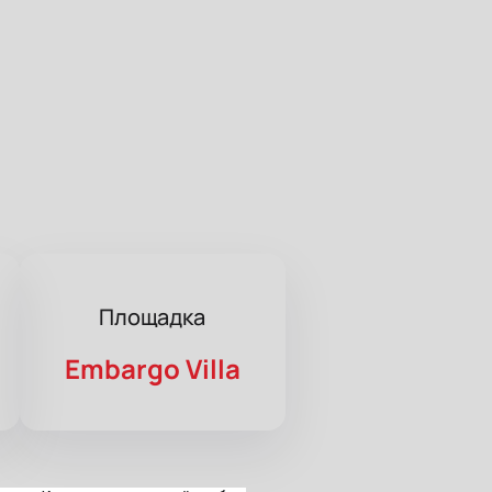
Площадка
Embargo Villa