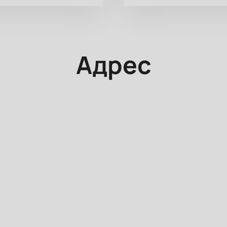
Адрес