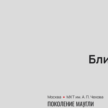
Бл
Москва
МХТ им. А. П. Чехова
ПОКОЛЕНИЕ МАУГЛИ