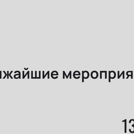
ижайшие мероприя
1