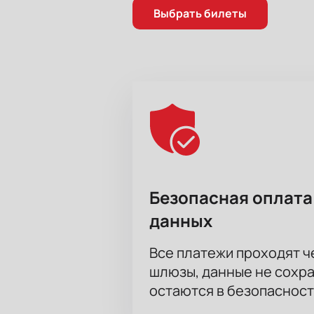
Выбрать билеты
Безопасная оплата
данных
Все платежи проходят 
шлюзы, данные не сохр
остаются в безопасност