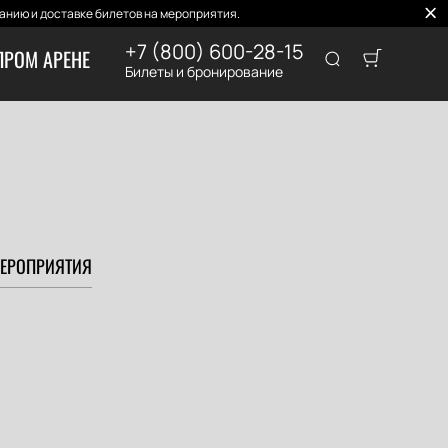
нию и доставке билетов на мероприятия.
+7 (800) 600-28-15
ПРОМ АРЕНЕ
Билеты и бронирование
ЕРОПРИЯТИЯ