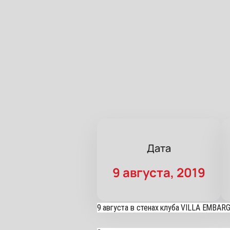
Дата
9 августа, 2019
9 августа в стенах клуба VILLA EMBARG