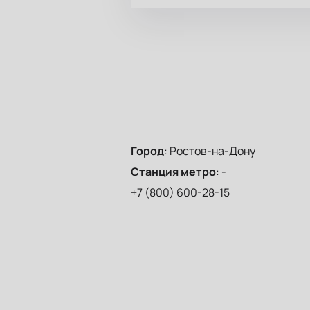
Город
:
Ростов-на-Дону
Станция метро
:
-
+7 (800) 600-28-15