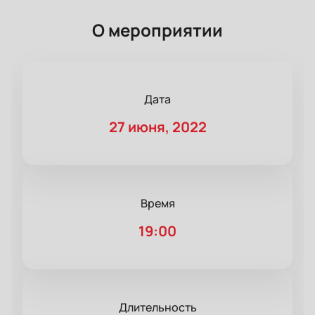
О мероприятии
Дата
27 июня, 2022
Время
19:00
Длительность