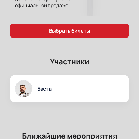
официальной продаже.
Выбрать билеты
Участники
Баста
Ближайшие мероприятия