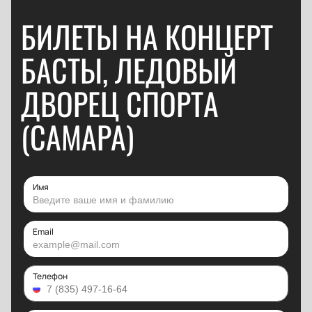
БИЛЕТЫ НА КОНЦЕРТ
БАСТЫ, ЛЕДОВЫЙ
ДВОРЕЦ СПОРТА
(САМАРА)
Имя
Email
Телефон