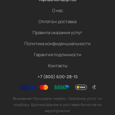
О нас
Оплата и доставка
Правила оказания услуг
Политика конфиденциальности
Гарантия подлинности
Контакты
+7 (800) 600-28-15
Внимание! Консьерж-сервис. Оказание услуг по
подбору, бронированию и доставке билетов на
мероприятия.