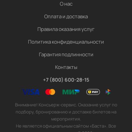
О нас
Оплата и доставка
Правила оказания услуг
Политика конфиденциальности
Гарантия подлинности
Контакты
+7 (800) 600-28-15
Внимание! Консьерж-сервис. Оказание услуг по
подбору, бронированию и доставке билетов на
мероприятия.
Не является официальным сайтом «Баста». Все