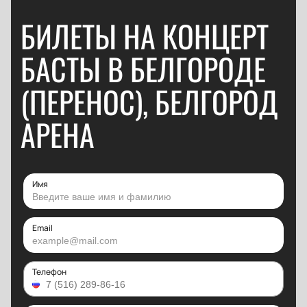
БИЛЕТЫ НА КОНЦЕРТ
БАСТЫ В БЕЛГОРОДЕ
(ПЕРЕНОС), БЕЛГОРОД
АРЕНА
Имя
Email
Телефон