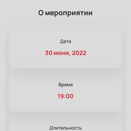
О мероприятии
Дата
30 июня, 2022
Время
19:00
Длительность