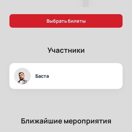
Выбрать билеты
Участники
Баста
Ближайшие мероприятия