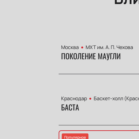
Москва
МХТ им. А. П. Чехова
ПОКОЛЕНИЕ МАУГЛИ
Краснодар
Баскет-холл (Крас
БАСТА
Популярное