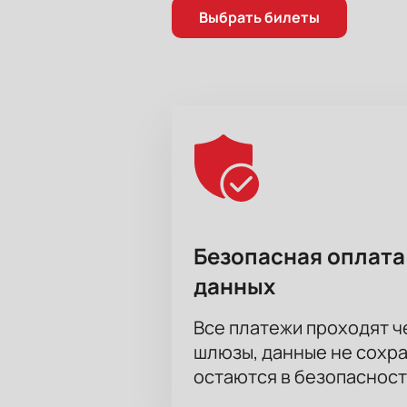
Выбрать билеты
Безопасная оплата
данных
Все платежи проходят 
шлюзы, данные не сохр
остаются в безопасност