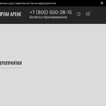
нию и доставке билетов на мероприятия.
+7 (800) 600-28-15
ПРОМ АРЕНЕ
Билеты и бронирование
ЕРОПРИЯТИЯ