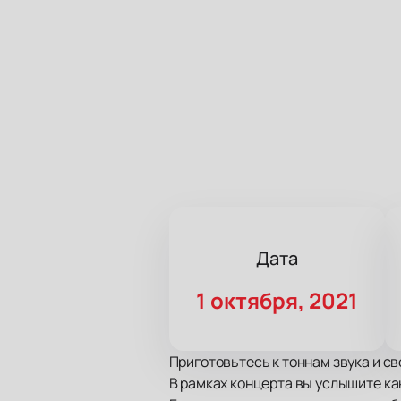
Дата
1 октября, 2021
Приготовьтесь к тоннам звука и с
В рамках концерта вы услышите ка