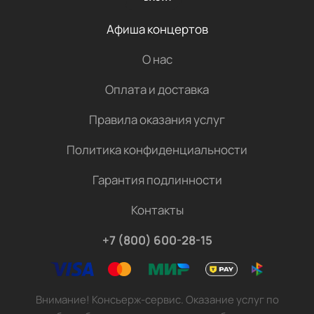
Афиша концертов
О нас
Оплата и доставка
Правила оказания услуг
Политика конфиденциальности
Гарантия подлинности
Контакты
+7 (800) 600-28-15
Внимание! Консьерж-сервис. Оказание услуг по