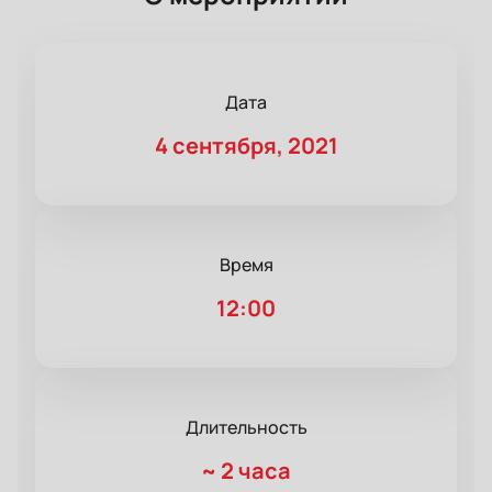
Дата
4 сентября, 2021
Время
12:00
Длительность
~
2 часа