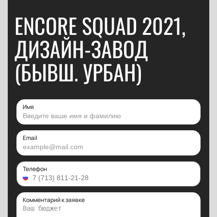
ENCORE SQUAD 2021,
ДИЗАЙН-ЗАВОД
(БЫВШ. УРБАН)
Имя
Email
Телефон
Комментарий к заявке