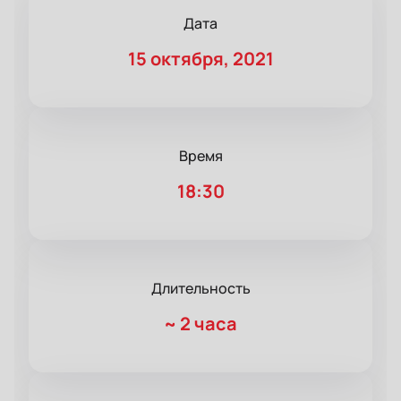
Дата
15 октября, 2021
Время
18:30
Длительность
~
2 часа