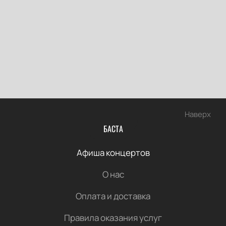
Наверх
БАСТА
Афиша концертов
О нас
Оплата и доставка
Правила оказания услуг