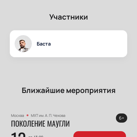
Участники
Баста
Ближайшие мероприятия
Москва
МХТ им. А. П. Чехова
6+
ПОКОЛЕНИЕ МАУГЛИ