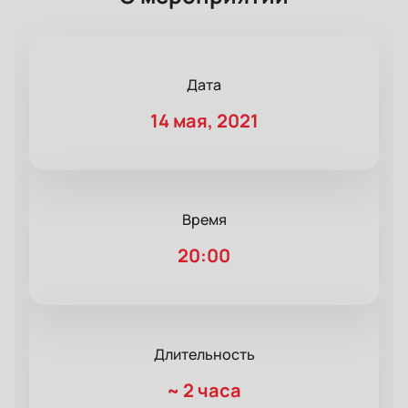
Дата
14 мая, 2021
Время
20:00
Длительность
~
2 часа