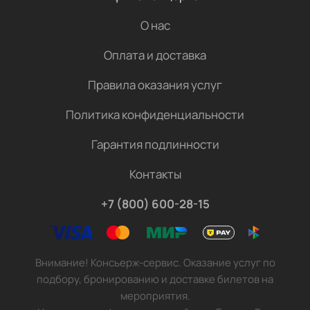
О нас
Оплата и доставка
Правила оказания услуг
Политика конфиденциальности
Гарантия подлинности
Контакты
+7 (800) 600-28-15
Внимание! Консьерж-сервис. Оказание услуг по
подбору, бронированию и доставке билетов на
мероприятия.