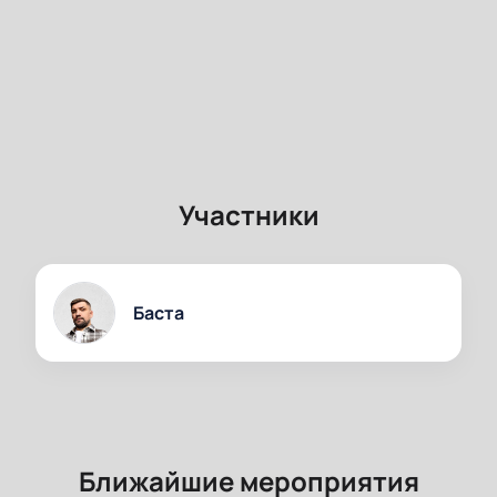
Участники
Баста
Ближайшие мероприятия