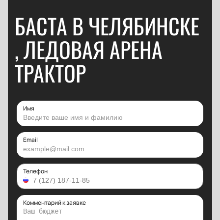
БАСТА В ЧЕЛЯБИНСКЕ
, ЛЕДОВАЯ АРЕНА
ТРАКТОР
Имя
Email
Телефон
Комментарий к заявке