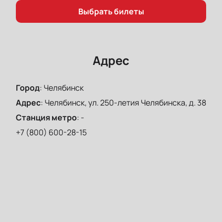
Выбрать билеты
Адрес
Город
:
Челябинск
Адрес
:
Челябинск, ул. 250-летия Челябинска, д. 38
Станция метро
:
-
+7 (800) 600-28-15