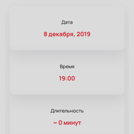
Дата
8 декабря, 2019
Время
19:00
Длительность
~
0 минут