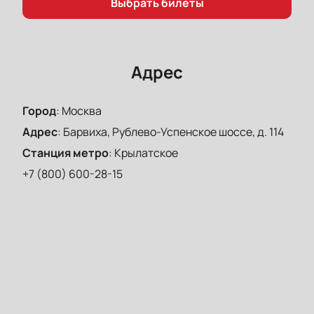
Выбрать билеты
Адрес
Город
:
Москва
Адрес
:
Барвиха, Рублево-Успенское шоссе, д. 114
Станция метро
:
Крылатское
+7 (800) 600-28-15