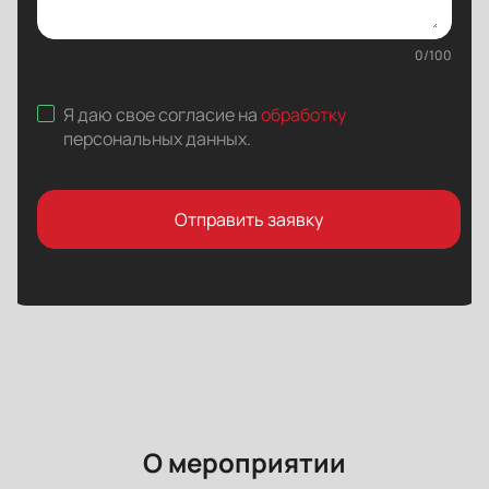
0
/
100
Я даю свое согласие на
обработку
персональных данных
.
Отправить заявку
О мероприятии