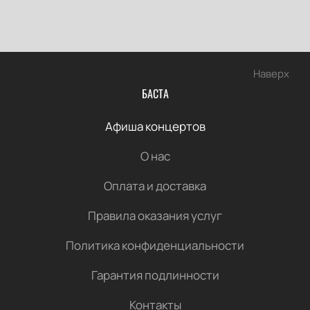
Наверх
БАСТА
Афиша концертов
О нас
Оплата и доставка
Правила оказания услуг
Политика конфиденциальности
Гарантия подлинности
Контакты