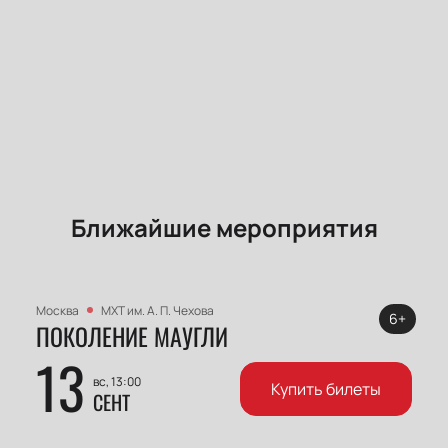
Ближайшие мероприятия
Москва
МХТ им. А. П. Чехова
6+
ПОКОЛЕНИЕ МАУГЛИ
13
вс, 13:00
Купить билеты
СЕНТ