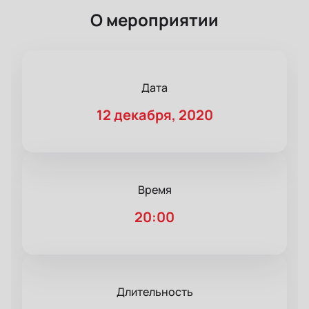
О мероприятии
Дата
12 декабря, 2020
Время
20:00
Длительность