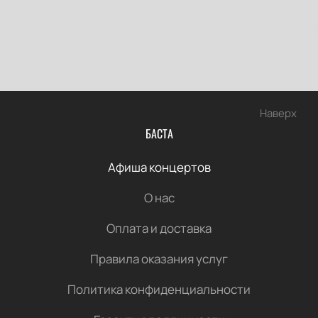
Наверх
БАСТА
Афиша концертов
О нас
Оплата и доставка
Правила оказания услуг
Политика конфиденциальности