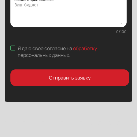
0
/
100
Я даю свое согласие на
обработку
персональных данных
.
Отправить заявку