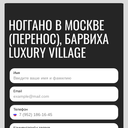
НОГГАНО В МОСКВЕ
(ПЕРЕНОС), БАРВИХА
LUXURY VILLAGE
Имя
Email
Телефон
Комментарий к заявке