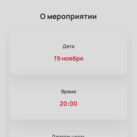
О мероприятии
Дата
19 ноября
Время
20:00
Длительность