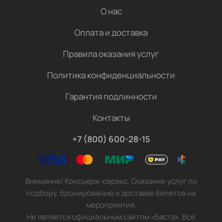
О нас
Оплата и доставка
Правила оказания услуг
Политика конфиденциальности
Гарантия подлинности
Контакты
+7 (800) 600-28-15
Внимание! Консьерж-сервис. Оказание услуг по
подбору, бронированию и доставке билетов на
мероприятия.
Не является официальным сайтом «Баста». Все