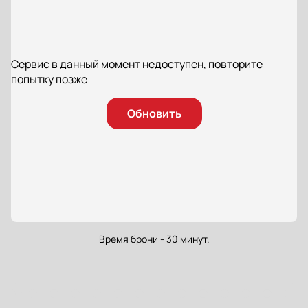
Сервис в данный момент недоступен, повторите
попытку позже
Обновить
Время брони - 30 минут.