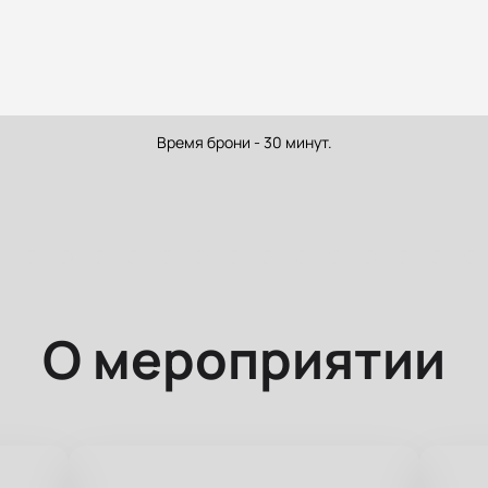
Время брони - 30 минут.
О мероприятии