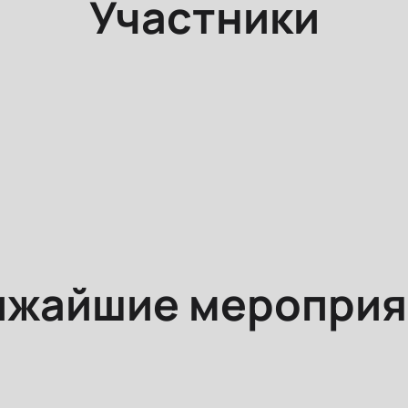
Участники
ижайшие мероприя