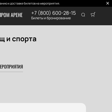
нию и доставке билетов на мероприятия.
+7 (800) 600-28-15
ПРОМ АРЕНЕ
Билеты и бронирование
щ и спорта
ЕРОПРИЯТИЯ