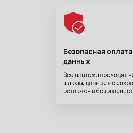
Безопасная оплата
данных
Все платежи проходят 
шлюзы, данные не сохр
остаются в безопасност