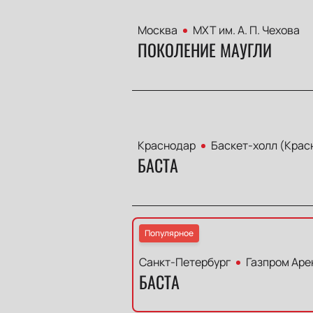
Москва
МХТ им. А. П. Чехова
ПОКОЛЕНИЕ МАУГЛИ
Краснодар
Баскет-холл (Крас
БАСТА
Популярное
Санкт-Петербург
Газпром Аре
БАСТА