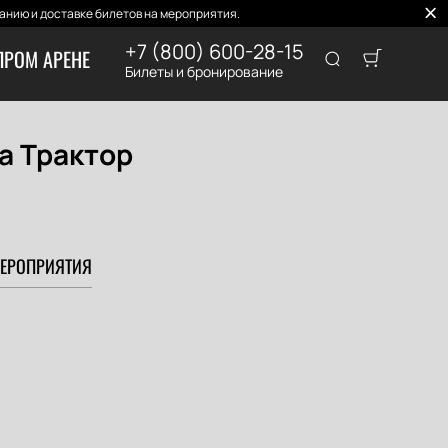
нию и доставке билетов на мероприятия.
+7 (800) 600-28-15
ПРОМ АРЕНЕ
Билеты и бронирование
а Трактор
ЕРОПРИЯТИЯ