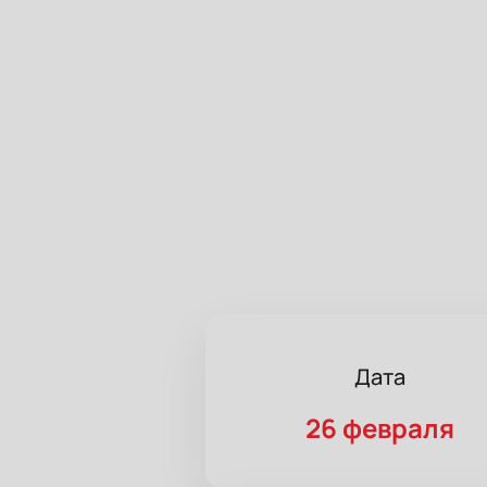
Дата
26 февраля