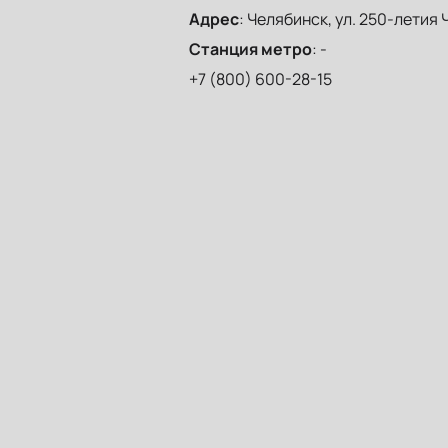
Адрес
:
Челябинск, ул. 250-летия 
Станция метро
:
-
+7 (800) 600-28-15