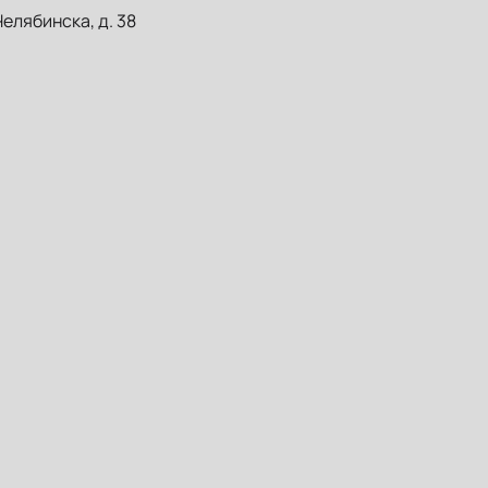
Челябинска, д. 38