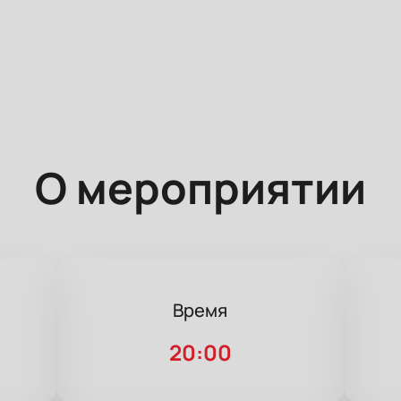
О мероприятии
Время
20:00