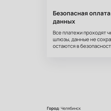
Безопасная оплата
данных
Все платежи проходят 
шлюзы, данные не сохр
остаются в безопасност
Город
:
Челябинск