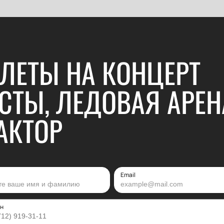
ЛЕТЫ НА КОНЦЕРТ
СТЫ, ЛЕДОВАЯ АРЕН
АКТОР
Email
н